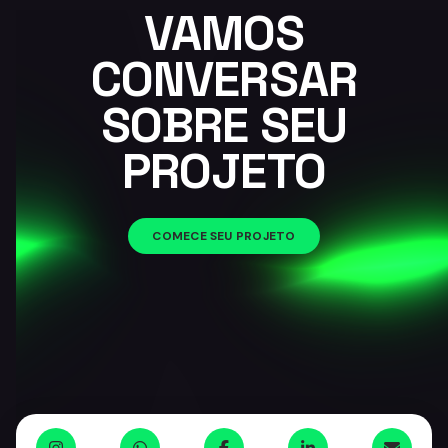
VAMOS
CONVERSAR
SOBRE SEU
PROJETO
COMECE SEU PROJETO