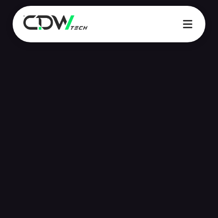
08:18