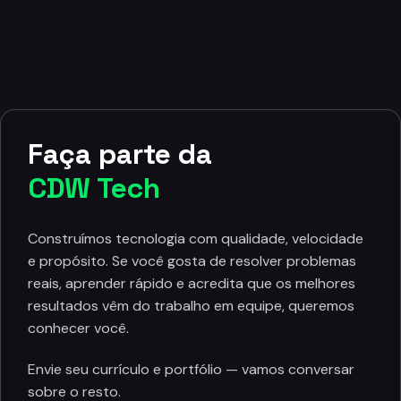
Faça parte da
CDW Tech
Construímos tecnologia com qualidade, velocidade
e propósito. Se você gosta de resolver problemas
reais, aprender rápido e acredita que os melhores
resultados vêm do trabalho em equipe, queremos
conhecer você.
Envie seu currículo e portfólio — vamos conversar
sobre o resto.