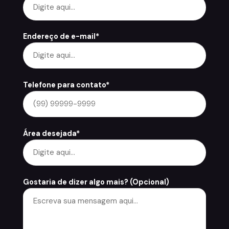
Endereço de e-mail*
Telefone para contato*
Área desejada*
Gostaria de dizer algo mais? (Opcional)