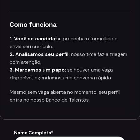
Como funciona
1. Você se candidata:
preencha o formulário e
envie seu currículo.
2. Analisamos seu perfil:
nosso time faz a triagem
com atenção.
3. Marcamos um papo:
se houver uma vaga
disponível, agendamos uma conversa rápida.
Mesmo sem vaga aberta no momento, seu perfil
entra no nosso Banco de Talentos.
Nome Completo*