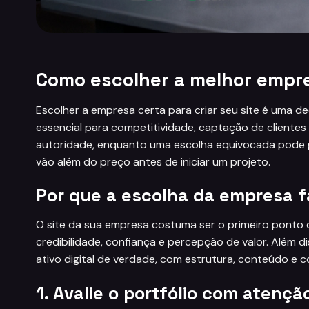
Como escolher a melhor empre
Escolher a empresa certa para criar seu site é uma de
essencial para competitividade, captação de cliente
autoridade, enquanto uma escolha equivocada pode gera
vão além do preço antes de iniciar um projeto.
Por que a escolha da empresa f
O site da sua empresa costuma ser o primeiro ponto d
credibilidade, confiança e percepção de valor. Além 
ativo digital de verdade, com estrutura, conteúdo e c
1. Avalie o portfólio com atençã