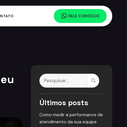
NTATO
FALE CONOSCO
seu
Últimos posts
Como medir a performance de
atendimento da sua equipe