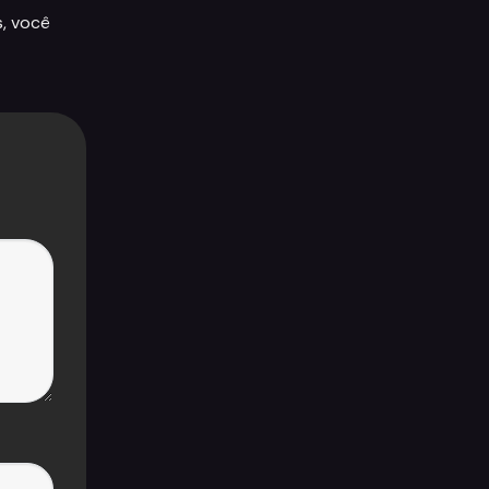
s, você