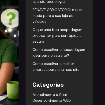
usando tecnologia
RENAVE OBRIGATÓRIO: o que
muda para a sua loja de
veículos
O que uma boa hospedagem
precisa ter para ser rápida e
segura
Como escolher a hospedagem
ideal para o seu site?
Como escolher a melhor
empresa para criar seu site
Categorias
Atendimento e Chat
Desenvolvimento Web