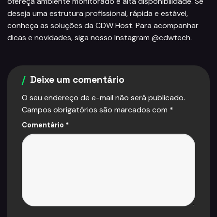
ofereça ambiente monitorado e alta disponibilidade. Se
deseja uma estrutura profissional, rápida e estável,
conheça as soluções da
CDW Host
. Para acompanhar
dicas e novidades, siga nosso Instagram
@cdwtech
.
Deixe um comentário
O seu endereço de e-mail não será publicado.
Campos obrigatórios são marcados com
*
Comentário
*