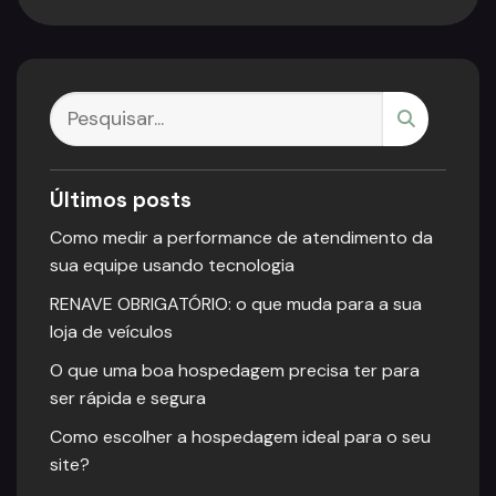
Últimos posts
Como medir a performance de atendimento da
sua equipe usando tecnologia
RENAVE OBRIGATÓRIO: o que muda para a sua
loja de veículos
O que uma boa hospedagem precisa ter para
ser rápida e segura
Como escolher a hospedagem ideal para o seu
site?