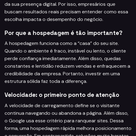
da sua presença digital. Por isso, empresários que
buscam resultados reais precisam entender como essa
escolha impacta o desempenho do negócio.
Por que a hospedagem é tão importante?
A hospedagem funciona como a “casa” do seu site.
Quando o ambiente é fraco, instável ou lento, o cliente
perde confiança imediatamente. Além disso, quedas
constantes e lentidão reduzem vendas e enfraquecem a
credibilidade da empresa. Portanto, investir em uma
estrutura sólida faz toda a diferença.
Velocidade: o primeiro ponto de atenção
A velocidade de carregamento define se o visitante
continua navegando ou abandona a página. Além disso,
o Google usa esse critério para ranquear sites. Dessa
forma, uma hospedagem rápida melhora posicionamento
e conversão. Em contrapartida, soluções muito baratas