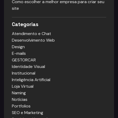
Como escolher a melhor empresa para criar seu
site
Categorias
Atendimento e Chat
Desenvolvimento Web
Design
E-mails
GESTORCAR
Identidade Visual
Institucional
Inteligência Artificial
Loja Virtual
Naming
Notícias
Portfolios
SEO e Marketing