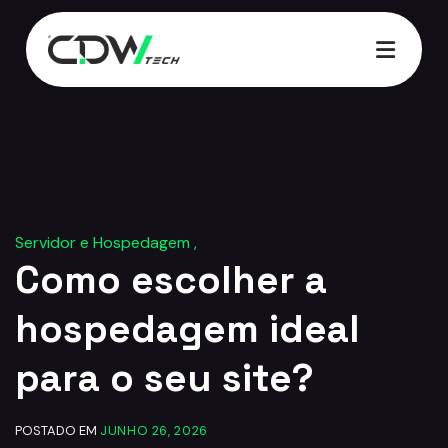
03:11
Servidor e Hospedagem ,
Como escolher a
hospedagem ideal
para o seu site?
POSTADO EM
JUNHO 26, 2026