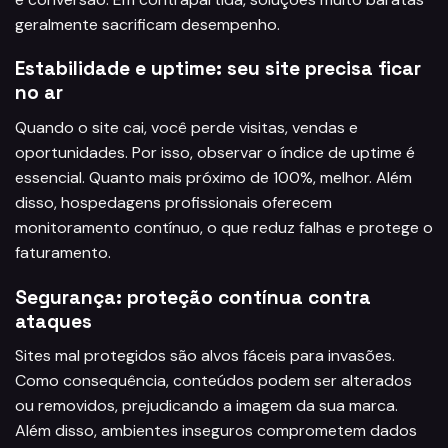
geralmente sacrificam desempenho.
Estabilidade e uptime: seu site precisa ficar
no ar
Quando o site cai, você perde visitas, vendas e
oportunidades. Por isso, observar o índice de uptime é
essencial. Quanto mais próximo de 100%, melhor. Além
disso, hospedagens profissionais oferecem
monitoramento contínuo, o que reduz falhas e protege o
faturamento.
Segurança: proteção contínua contra
ataques
Sites mal protegidos são alvos fáceis para invasões.
Como consequência, conteúdos podem ser alterados
ou removidos, prejudicando a imagem da sua marca.
Além disso, ambientes inseguros comprometem dados