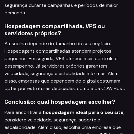
segurança durante campanhas e períodos de maior
demanda.
Hospedagem compartilhada, VPS ou
servidores próprios?
A escolha depende do tamanho do seu negócio.
Hospedagens compartilhadas atendem projetos
pequenos. Em seguida, VPS oferece mais controle e
desempenho. Já servidores próprios garantem
velocidade, segurança e estabilidade máximas. Além
disso, empresas que dependem do digital costumam
optar por estruturas dedicadas, como a da CDW Host.
Conclusão: qual hospedagem escolher?
Para encontrar a
hospedagem ideal para o seu site
,
considere velocidade, segurança, suporte e
escalabilidade. Além disso, escolha uma empresa que