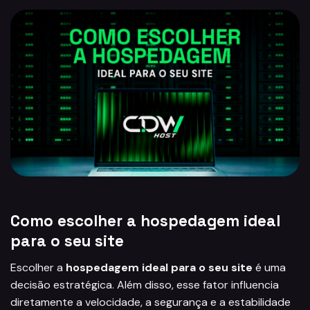
Como escolher a hospedagem ideal
para o seu site
Escolher a
hospedagem ideal para o seu site
é uma
decisão estratégica. Além disso, esse fator influencia
diretamente a velocidade, a segurança e a estabilidade