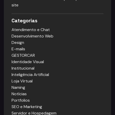
site
Categorias
Atendimento e Chat
Desenvolvimento Web
Design
E-mails
GESTORCAR
Identidade Visual
Institucional
Inteligência Artificial
Loja Virtual
Naming
Notícias
Portfolios
SEO e Marketing
Servidor e Hospedagem