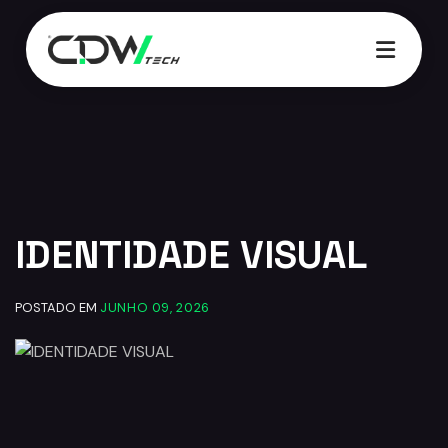
17:04
IDENTIDADE VISUAL
POSTADO EM
JUNHO 09, 2026