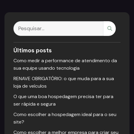
Últimos posts
Como medir a performance de atendimento da
sua equipe usando tecnologia
RENAVE OBRIGATÓRIO: o que muda para a sua
loja de veículos
O que uma boa hospedagem precisa ter para
ser rápida e segura
Como escolher a hospedagem ideal para o seu
site?
Como escolher a melhor empresa para criar seu