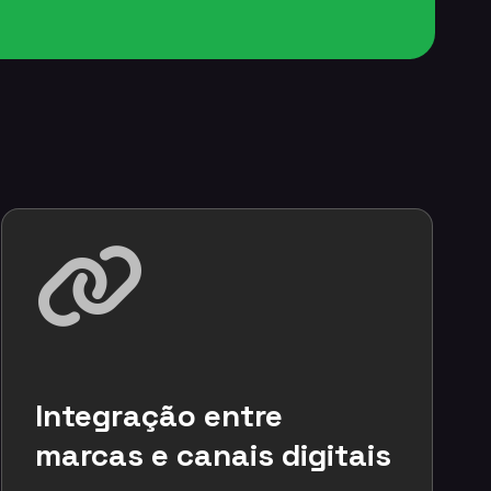
Integração entre
marcas e canais digitais