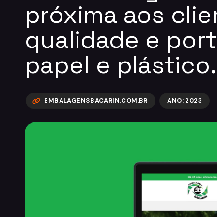
próxima aos cli
qualidade e port
papel e plástico
EMBALAGENSBACARIN.COM.BR
ANO: 2023