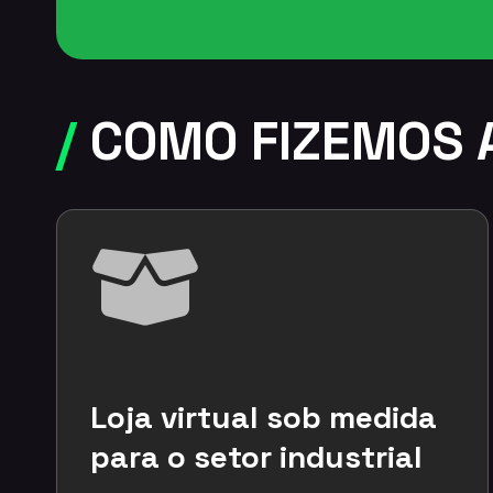
/
COMO FIZEMOS 
Loja virtual sob medida
para o setor industrial