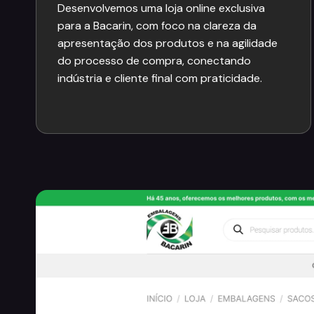
Desenvolvemos uma loja online exclusiva
para a Bacarin, com foco na clareza da
apresentação dos produtos e na agilidade
do processo de compra, conectando
indústria e cliente final com praticidade.