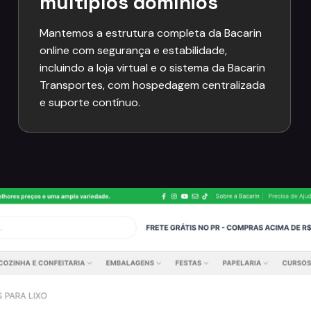
múltiplos domínios
Mantemos a estrutura completa da Bacarin
online com segurança e estabilidade,
incluindo a loja virtual e o sistema da Bacarin
Transportes, com hospedagem centralizada
e suporte contínuo.