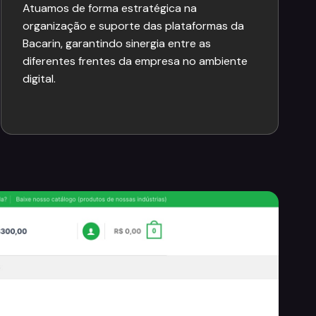
Atuamos de forma estratégica na
organização e suporte das plataformas da
Bacarin, garantindo sinergia entre as
diferentes frentes da empresa no ambiente
digital.