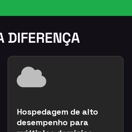
A DIFERENÇA
Hospedagem de alto
desempenho para