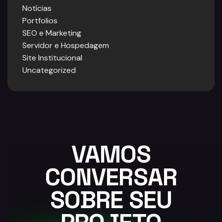
Notícias
Portfolios
SEO e Marketing
Servidor e Hospedagem
Site Institucional
Uncategorized
VAMOS
CONVERSAR
SOBRE SEU