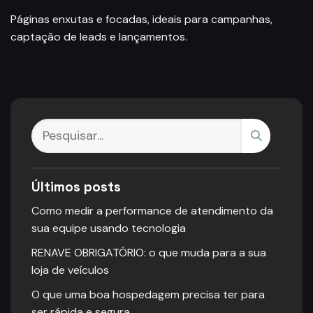
Páginas enxutas e focadas, ideais para campanhas,
captação de leads e lançamentos.
Últimos posts
Como medir a performance de atendimento da
sua equipe usando tecnologia
RENAVE OBRIGATÓRIO: o que muda para a sua
loja de veículos
O que uma boa hospedagem precisa ter para
ser rápida e segura