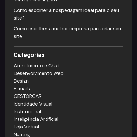
Como escolher a hospedagem ideal para o seu
site?
Como escolher a melhor empresa para criar seu
site
Categorias
Atendimento e Chat
Desenvolvimento Web
Design
E-mails
GESTORCAR
Identidade Visual
Institucional
Inteligência Artificial
Loja Virtual
Naming