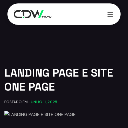
02:21
LANDING PAGE E SITE
ONE PAGE
POSTADO EM
JUNHO 11, 2025