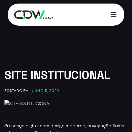
07:17
SITE INSTITUCIONAL
POSTADO EM
JUNHO 11, 2025
Presença digital com design moderno, navegação fluida