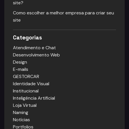
site?
Como escolher a melhor empresa para criar seu
site
Categorias
Atendimento e Chat
Desenvolvimento Web
Design
E-mails
GESTORCAR
Identidade Visual
Institucional
Inteligência Artificial
Loja Virtual
Naming
Notícias
Portfolios