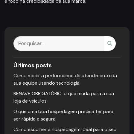
e foco na credibilidade da sua marca.
Últimos posts
Como medir a performance de atendimento da
sua equipe usando tecnologia
RENAVE OBRIGATÓRIO: o que muda para a sua
loja de veículos
O que uma boa hospedagem precisa ter para
ser rápida e segura
Como escolher a hospedagem ideal para o seu