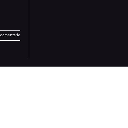
 comentário