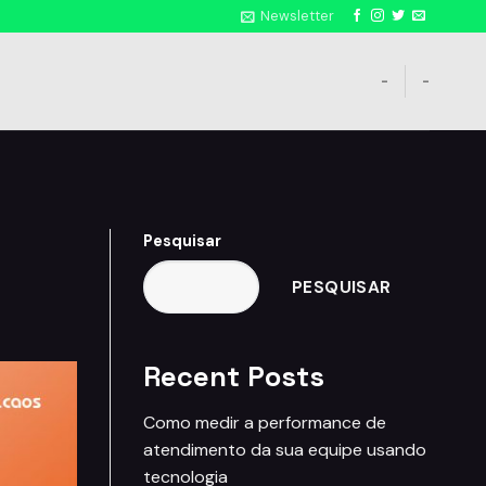
Newsletter
-
-
Pesquisar
PESQUISAR
Recent Posts
Como medir a performance de
atendimento da sua equipe usando
tecnologia