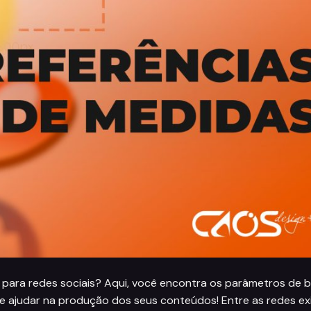
para redes sociais? Aqui, você encontra os parâmetros de 
e ajudar na produção dos seus conteúdos! Entre as redes ex