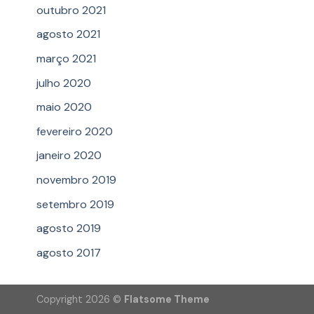
outubro 2021
agosto 2021
março 2021
julho 2020
maio 2020
fevereiro 2020
janeiro 2020
novembro 2019
setembro 2019
agosto 2019
agosto 2017
Copyright 2026 ©
Flatsome Theme