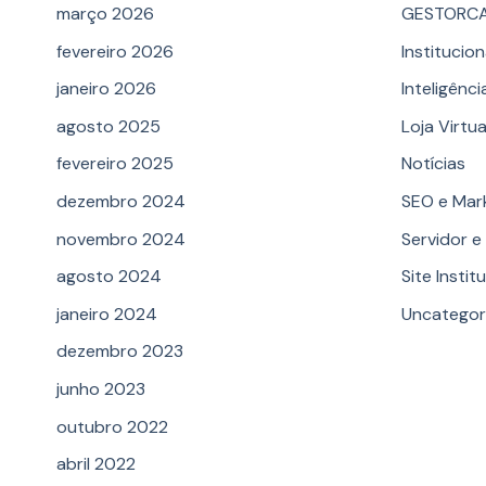
março 2026
GESTORC
fevereiro 2026
Institucion
janeiro 2026
Inteligência
agosto 2025
Loja Virtua
fevereiro 2025
Notícias
dezembro 2024
SEO e Mar
novembro 2024
Servidor 
agosto 2024
Site Instit
janeiro 2024
Uncategor
dezembro 2023
junho 2023
outubro 2022
abril 2022