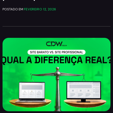
POSTADO EM
FEVEREIRO 12, 2026