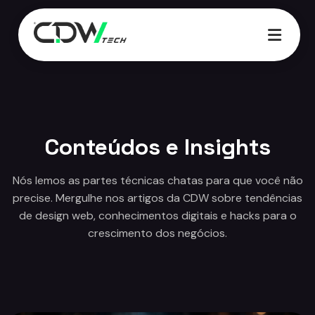
03:45
Conteúdos e Insights
Nós lemos as partes técnicas chatas para que você não
precise. Mergulhe nos artigos da CDW sobre tendências
de design web, conhecimentos digitais e hacks para o
crescimento dos negócios.