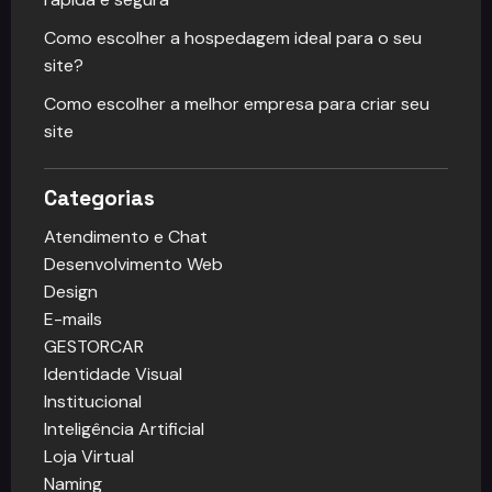
Como escolher a hospedagem ideal para o seu
site?
Como escolher a melhor empresa para criar seu
site
Categorias
Atendimento e Chat
Desenvolvimento Web
Design
E-mails
GESTORCAR
Identidade Visual
Institucional
Inteligência Artificial
Loja Virtual
Naming