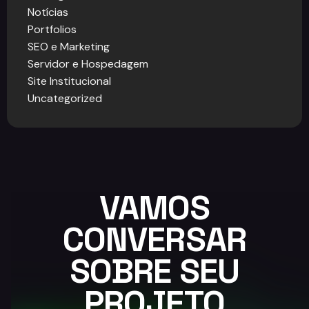
Notícias
Portfolios
SEO e Marketing
Servidor e Hospedagem
Site Institucional
Uncategorized
VAMOS
CONVERSAR
SOBRE SEU
PROJETO