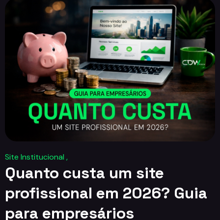
Site Institucional ,
Quanto custa um site
profissional em 2026? Guia
para empresários