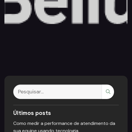
Últimos posts
Como medir a performance de atendimento da
sua equipe usando tecnologia