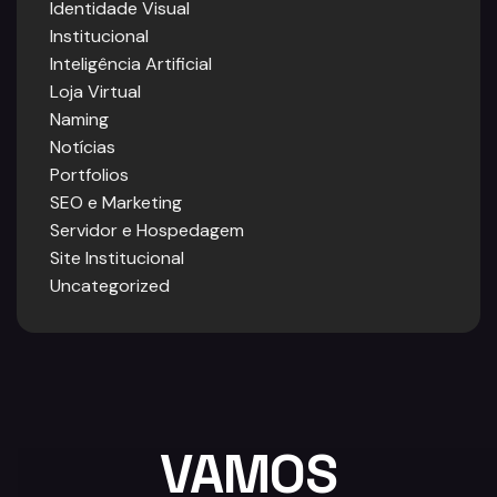
Identidade Visual
Institucional
Inteligência Artificial
Loja Virtual
Naming
Notícias
Portfolios
SEO e Marketing
Servidor e Hospedagem
Site Institucional
Uncategorized
VAMOS