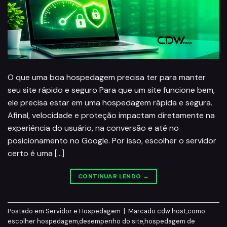
O que uma boa hospedagem precisa ter para manter
seu site rápido e seguro Para que um site funcione bem,
ele precisa estar em uma hospedagem rápida e segura.
Afinal, velocidade e proteção impactam diretamente na
experiência do usuário, na conversão e até no
posicionamento no Google. Por isso, escolher o servidor
certo é uma […]
CONTINUAR LENDO
→
Postado em
Servidor e Hospedagem
|
Marcado
cdw host
,
como
escolher hospedagem
,
desempenho do site
,
hospedagem de