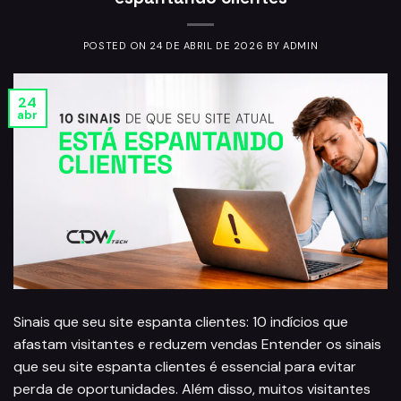
POSTED ON
24 DE ABRIL DE 2026
BY
ADMIN
24
abr
Sinais que seu site espanta clientes: 10 indícios que
afastam visitantes e reduzem vendas Entender os sinais
que seu site espanta clientes é essencial para evitar
perda de oportunidades. Além disso, muitos visitantes