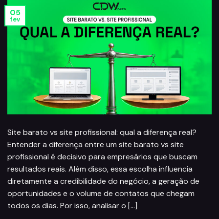
05
fev
Site barato vs site profissional: qual a diferença real?
Entender a diferença entre um site barato vs site
profissional é decisivo para empresários que buscam
resultados reais. Além disso, essa escolha influencia
diretamente a credibilidade do negócio, a geração de
oportunidades e o volume de contatos que chegam
todos os dias. Por isso, analisar o […]