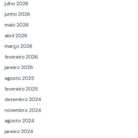
julho 2026
junho 2026
maio 2026
abril 2026
março 2026
fevereiro 2026
janeiro 2026
agosto 2025
fevereiro 2025
dezembro 2024
novembro 2024
agosto 2024
janeiro 2024