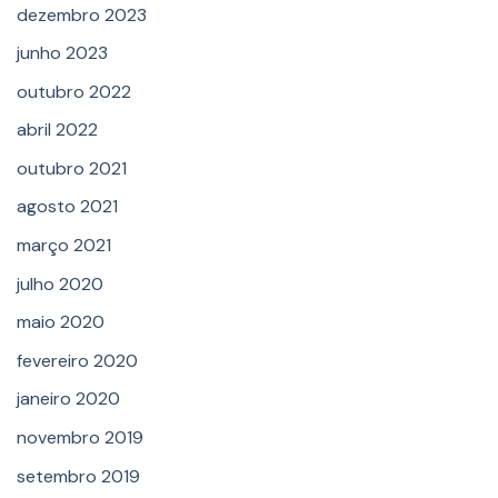
dezembro 2023
junho 2023
outubro 2022
abril 2022
outubro 2021
agosto 2021
março 2021
julho 2020
maio 2020
fevereiro 2020
janeiro 2020
novembro 2019
setembro 2019