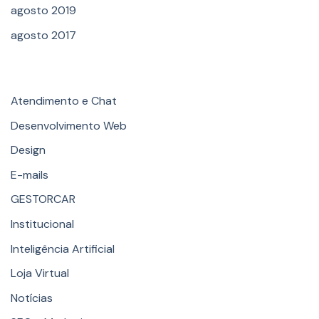
agosto 2019
agosto 2017
Categories
Atendimento e Chat
Desenvolvimento Web
Design
E-mails
GESTORCAR
Institucional
Inteligência Artificial
Loja Virtual
Notícias