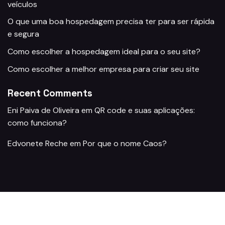
veículos
O que uma boa hospedagem precisa ter para ser rápida
e segura
Como escolher a hospedagem ideal para o seu site?
Como escolher a melhor empresa para criar seu site
Recent Comments
Eni Paiva de Oliveira
em
QR code e suas aplicações:
como funciona?
Edvonete Reche
em
Por que o nome Caos?
Archives