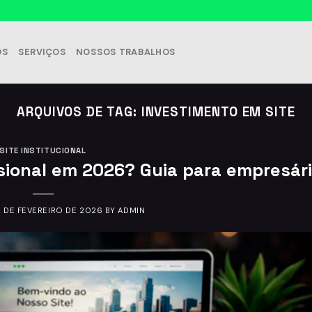
OS
SERVIÇOS
NOSSOS TRABALHOS
ARQUIVOS DE TAG:
INVESTIMENTO EM SITE
SITE INSTITUCIONAL
sional em 2026? Guia para empresár
2 DE FEVEREIRO DE 2026
BY
ADMIN