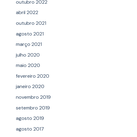
outubro 2022
abril 2022
outubro 2021
agosto 2021
março 2021
julho 2020
maio 2020
fevereiro 2020
janeiro 2020
novembro 2019
setembro 2019
agosto 2019
agosto 2017