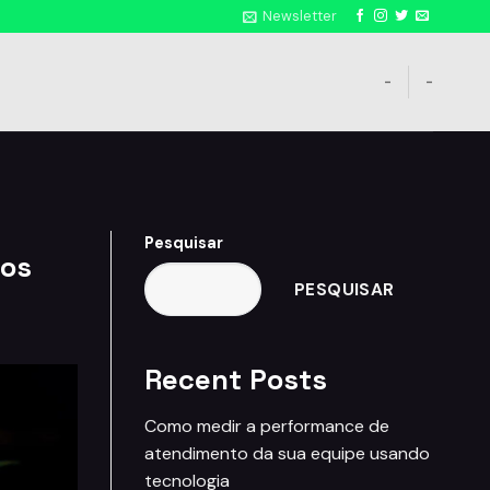
Newsletter
-
-
Pesquisar
ios
PESQUISAR
Recent Posts
Como medir a performance de
atendimento da sua equipe usando
tecnologia