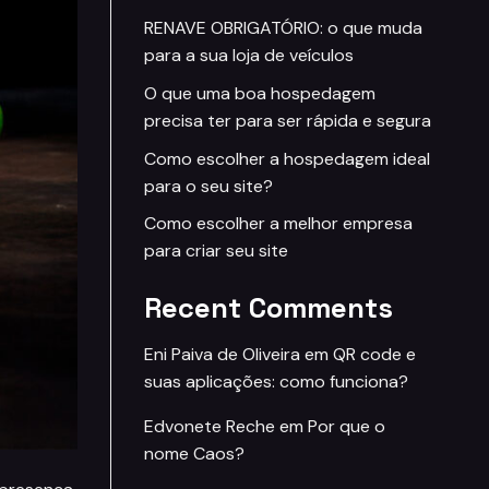
RENAVE OBRIGATÓRIO: o que muda
para a sua loja de veículos
O que uma boa hospedagem
precisa ter para ser rápida e segura
Como escolher a hospedagem ideal
para o seu site?
Como escolher a melhor empresa
para criar seu site
Recent Comments
Eni Paiva de Oliveira
em
QR code e
suas aplicações: como funciona?
Edvonete Reche
em
Por que o
nome Caos?