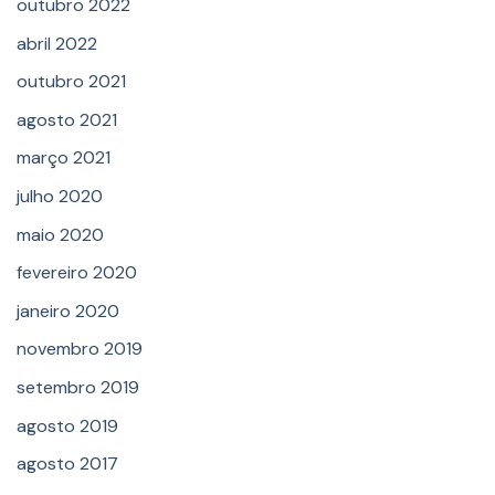
outubro 2022
abril 2022
outubro 2021
agosto 2021
março 2021
julho 2020
maio 2020
fevereiro 2020
janeiro 2020
novembro 2019
setembro 2019
agosto 2019
agosto 2017