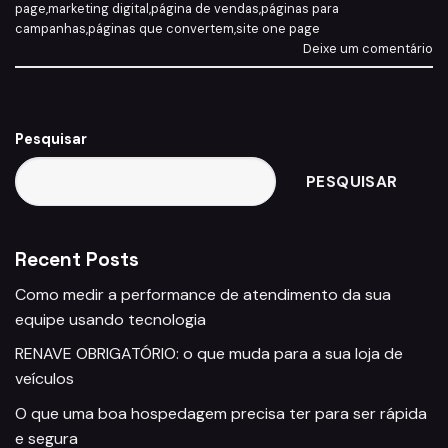
page
,
marketing digital
,
página de vendas
,
páginas para
campanhas
,
páginas que convertem
,
site one page
Deixe um comentário
Pesquisar
PESQUISAR
Recent Posts
Como medir a performance de atendimento da sua
equipe usando tecnologia
RENAVE OBRIGATÓRIO: o que muda para a sua loja de
veículos
O que uma boa hospedagem precisa ter para ser rápida
e segura