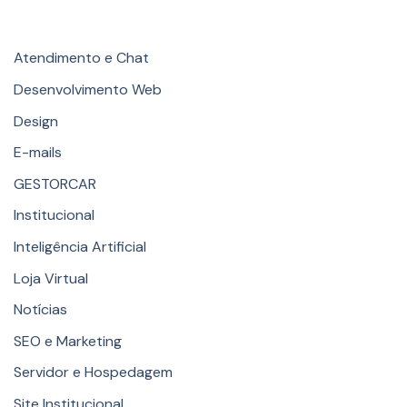
Categories
Atendimento e Chat
Desenvolvimento Web
Design
E-mails
GESTORCAR
Institucional
Inteligência Artificial
Loja Virtual
Notícias
SEO e Marketing
Servidor e Hospedagem
Site Institucional