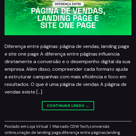
Diferença entre páginas: página de vendas, landing page
e site one page A diferença entre páginas influencia
diretamente a conversão e o desempenho digital da sua
empresa. Além disso, compreender cada formato ajuda
a estruturar campanhas com mais eficiência e foco em
resultados. O que é uma página de vendas A página de
vendas existe […]
CONTINUAR LENDO
→
Postado em
Loja Virtual
|
Marcado
CDW Tech
,
conversão
online
,
criação de landing page
,
diferença entre páginas
,
landing