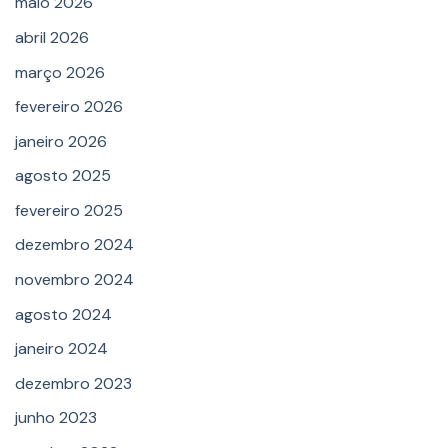
maio 2026
abril 2026
março 2026
fevereiro 2026
janeiro 2026
agosto 2025
fevereiro 2025
dezembro 2024
novembro 2024
agosto 2024
janeiro 2024
dezembro 2023
junho 2023