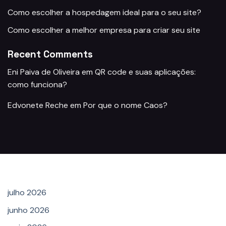
Como escolher a hospedagem ideal para o seu site?
Como escolher a melhor empresa para criar seu site
Recent Comments
Eni Paiva de Oliveira
em
QR code e suas aplicações:
como funciona?
Edvonete Reche
em
Por que o nome Caos?
Archives
julho 2026
junho 2026