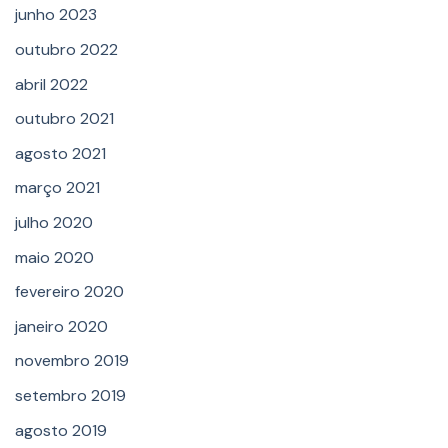
junho 2023
outubro 2022
abril 2022
outubro 2021
agosto 2021
março 2021
julho 2020
maio 2020
fevereiro 2020
janeiro 2020
novembro 2019
setembro 2019
agosto 2019