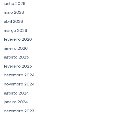
junho 2026
maio 2026
abril 2026
março 2026
fevereiro 2026
janeiro 2026
agosto 2025
fevereiro 2025
dezembro 2024
novembro 2024
agosto 2024
janeiro 2024
dezembro 2023