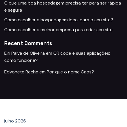
O que uma boa hospedagem precisa ter para ser rápida
e segura
Como escolher a hospedagem ideal para o seu site?
Como escolher a melhor empresa para criar seu site
Recent Comments
Eni Paiva de Oliveira
em
QR code e suas aplicações:
como funciona?
Edvonete Reche
em
Por que o nome Caos?
Archives
julho 2026