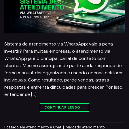
Sistema de atendimento via WhatsApp: vale a pena
investir? Para muitas empresas, o atendimento via
WhatsApp já é o principal canal de contato com
clientes. Mesmo assim, grande parte ainda responde de
forma manual, desorganizada e usando apenas celulares
individuais. Como resultado, perde vendas, atrasa
respostas e enfrenta dificuldades para crescer. Por isso,
entender se […]
CONTINUAR LENDO
→
Postado em
Atendimento e Chat
|
Marcado
atendimento