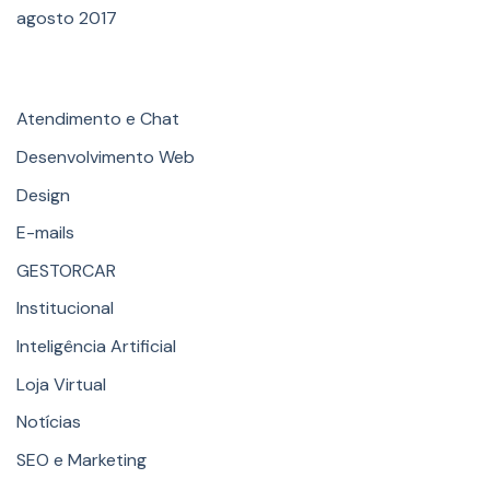
agosto 2017
Categories
Atendimento e Chat
Desenvolvimento Web
Design
E-mails
GESTORCAR
Institucional
Inteligência Artificial
Loja Virtual
Notícias
SEO e Marketing