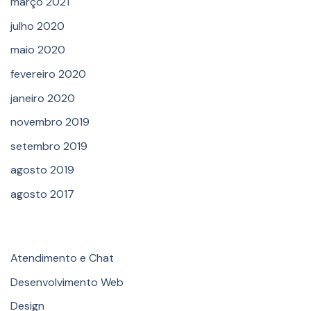
março 2021
julho 2020
maio 2020
fevereiro 2020
janeiro 2020
novembro 2019
setembro 2019
agosto 2019
agosto 2017
Categories
Atendimento e Chat
Desenvolvimento Web
Design