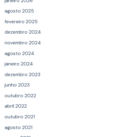
janeiro 2026
agosto 2025
fevereiro 2025
dezembro 2024
novembro 2024
agosto 2024
janeiro 2024
dezembro 2023
junho 2023
outubro 2022
abril 2022
outubro 2021
agosto 2021