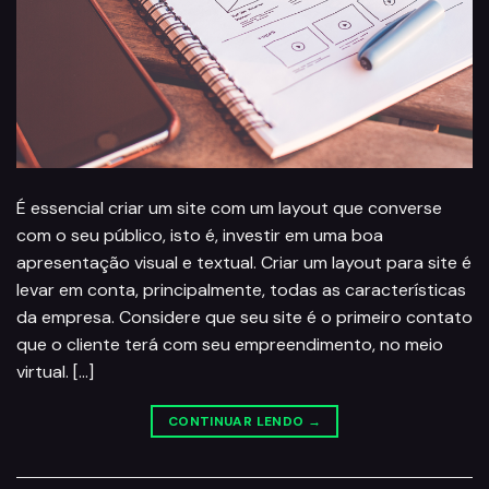
É essencial criar um site com um layout que converse
com o seu público, isto é, investir em uma boa
apresentação visual e textual. Criar um layout para site é
levar em conta, principalmente, todas as características
da empresa. Considere que seu site é o primeiro contato
que o cliente terá com seu empreendimento, no meio
virtual. […]
CONTINUAR LENDO
→