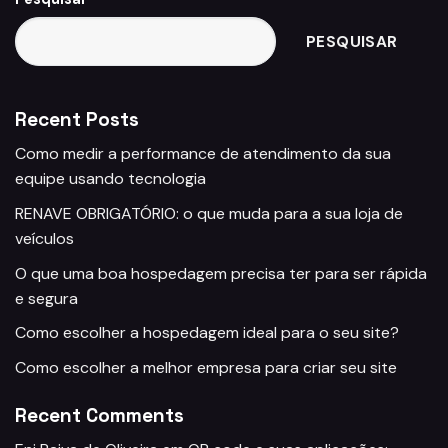
PESQUISAR
Recent Posts
Como medir a performance de atendimento da sua
equipe usando tecnologia
RENAVE OBRIGATÓRIO: o que muda para a sua loja de
veículos
O que uma boa hospedagem precisa ter para ser rápida
e segura
Como escolher a hospedagem ideal para o seu site?
Como escolher a melhor empresa para criar seu site
Recent Comments