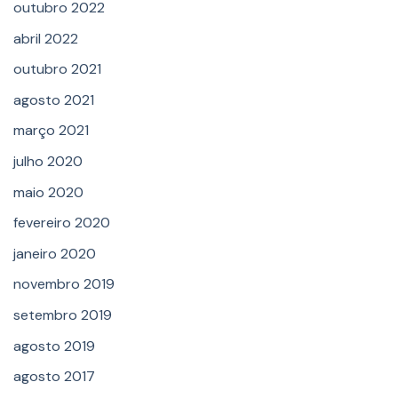
outubro 2022
abril 2022
outubro 2021
agosto 2021
março 2021
julho 2020
maio 2020
fevereiro 2020
janeiro 2020
novembro 2019
setembro 2019
agosto 2019
agosto 2017