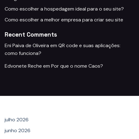
Como escolher a hospedagem ideal para o seu site?
Como escolher a melhor empresa para criar seu site
Recent Comments
Eni Paiva de Oliveira
em
QR code e suas aplicações:
como funciona?
Edvonete Reche
em
Por que o nome Caos?
Archives
julho 2026
junho 2026