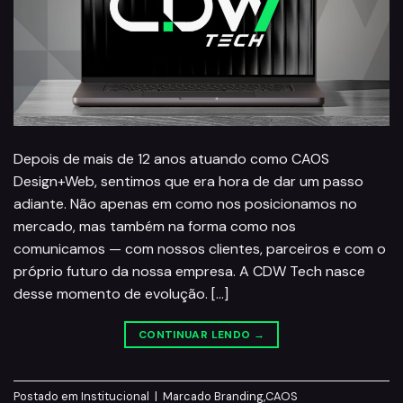
Depois de mais de 12 anos atuando como CAOS
Design+Web, sentimos que era hora de dar um passo
adiante. Não apenas em como nos posicionamos no
mercado, mas também na forma como nos
comunicamos — com nossos clientes, parceiros e com o
próprio futuro da nossa empresa. A CDW Tech nasce
desse momento de evolução. […]
CONTINUAR LENDO
→
Postado em
Institucional
|
Marcado
Branding
,
CAOS