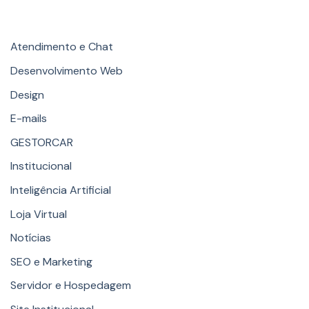
Categories
Atendimento e Chat
Desenvolvimento Web
Design
E-mails
GESTORCAR
Institucional
Inteligência Artificial
Loja Virtual
Notícias
SEO e Marketing
Servidor e Hospedagem