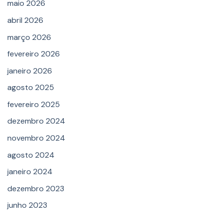
maio 2026
abril 2026
março 2026
fevereiro 2026
janeiro 2026
agosto 2025
fevereiro 2025
dezembro 2024
novembro 2024
agosto 2024
janeiro 2024
dezembro 2023
junho 2023