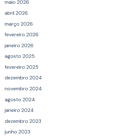
maio 2026
abril 2026
março 2026
fevereiro 2026
janeiro 2026
agosto 2025
fevereiro 2025
dezembro 2024
novembro 2024
agosto 2024
janeiro 2024
dezembro 2023
junho 2023