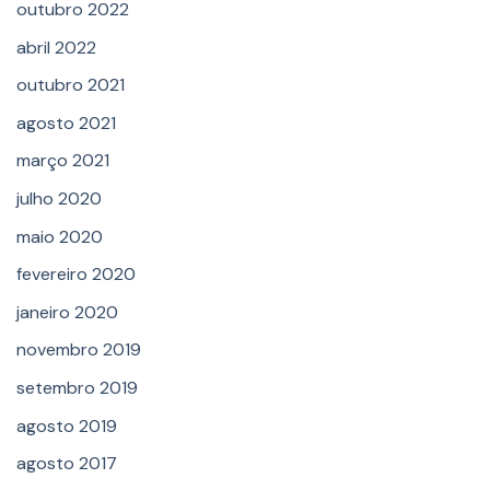
outubro 2022
abril 2022
outubro 2021
agosto 2021
março 2021
julho 2020
maio 2020
fevereiro 2020
janeiro 2020
novembro 2019
setembro 2019
agosto 2019
agosto 2017