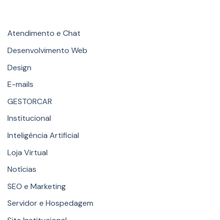
Categories
Atendimento e Chat
Desenvolvimento Web
Design
E-mails
GESTORCAR
Institucional
Inteligência Artificial
Loja Virtual
Notícias
SEO e Marketing
Servidor e Hospedagem