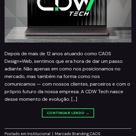
Depois de mais de 12 anos atuando como CAOS
Design+Web, sentimos que era hora de dar um passo
adiante. Não apenas em como nos posicionamos no
mercado, mas também na forma como nos
comunicamos — com nossos clientes, parceiros e com o
próprio futuro da nossa empresa. A CDW Tech nasce
desse momento de evolução. […]
CONTINUAR LENDO
→
Postado em
Institucional
|
Marcado
Branding
,
CAOS