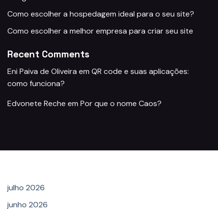
Como escolher a hospedagem ideal para o seu site?
Como escolher a melhor empresa para criar seu site
Recent Comments
Eni Paiva de Oliveira
em
QR code e suas aplicações:
como funciona?
Edvonete Reche
em
Por que o nome Caos?
Archives
julho 2026
junho 2026