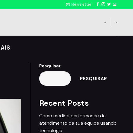
Newsletter
-
-
UAIS
Pesquisar
PESQUISAR
Recent Posts
Como medir a performance de
atendimento da sua equipe usando
tecnologia