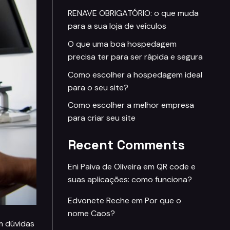
RENAVE OBRIGATÓRIO: o que muda
para a sua loja de veículos
O que uma boa hospedagem
precisa ter para ser rápida e segura
Como escolher a hospedagem ideal
para o seu site?
Como escolher a melhor empresa
para criar seu site
Recent Comments
Eni Paiva de Oliveira
em
QR code e
suas aplicações: como funciona?
Edvonete Reche
em
Por que o
nome Caos?
m dúvidas