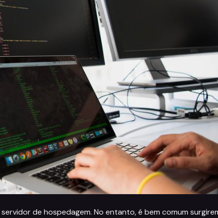
m servidor de hospedagem. No entanto, é bem comum surgire