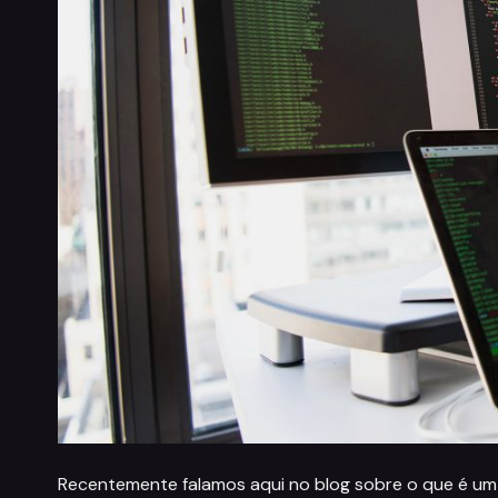
Recentemente falamos aqui no blog sobre o que é u