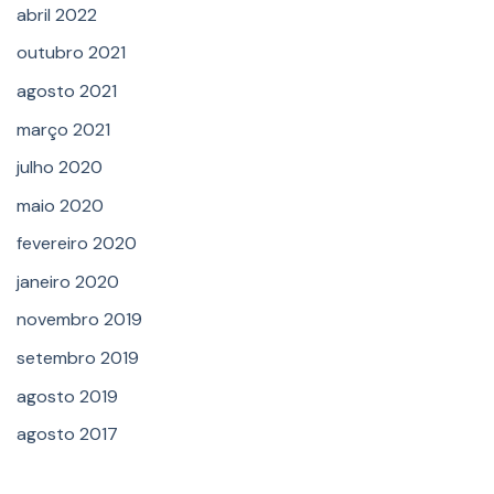
abril 2022
outubro 2021
agosto 2021
março 2021
julho 2020
maio 2020
fevereiro 2020
janeiro 2020
novembro 2019
setembro 2019
agosto 2019
agosto 2017