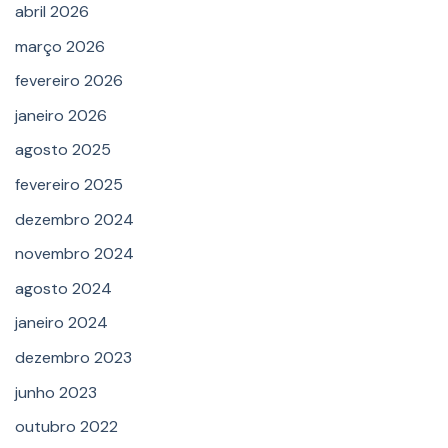
abril 2026
março 2026
fevereiro 2026
janeiro 2026
agosto 2025
fevereiro 2025
dezembro 2024
novembro 2024
agosto 2024
janeiro 2024
dezembro 2023
junho 2023
outubro 2022