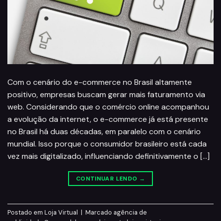
Com o cenário do e-commerce no Brasil ​altamente ​
positivo, empresas buscam gerar mais faturamento via
web. Considerando que o comércio online acompanhou
a evolução da internet, o e-commerce já está presente
no Brasil há duas décadas, em paralelo com o cenário
mundial. Isso porque o consumidor brasileiro está cada
vez mais digitalizado, influenciando definitivamente o […]
CONTINUAR LENDO
→
Postado em
Loja Virtual
|
Marcado
agência de