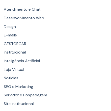
Categories
Atendimento e Chat
Desenvolvimento Web
Design
E-mails
GESTORCAR
Institucional
Inteligência Artificial
Loja Virtual
Notícias
SEO e Marketing
Servidor e Hospedagem
Site Institucional