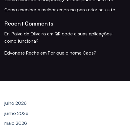
Como escolher a melhor empresa para criar seu site
Recent Comments
Eni Paiva de Oliveira
em
QR code e suas aplicações:
como funciona?
Edvonete Reche
em
Por que o nome Caos?
Archives
julho 2026
junho 2026
maio 2026